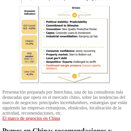
Presentación preparada por Interchina, una de las consultoras más
destacadas que opera en el mercado chino, sobre las tendencias del
marco de negocios: principales incertidumbres, estrategias que están
siguiendo las empresas extranjeras, obstáculos, localización de la
actividad, recomendaciones, etc.
El marco de negocios en China
Pymes en China: recomendaciones y