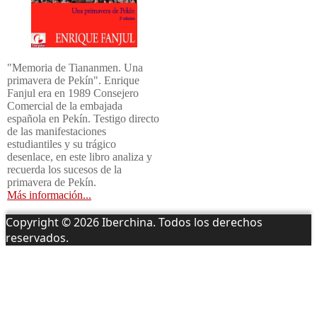
"Memoria de Tiananmen. Una
primavera de Pekín". Enrique
Fanjul era en 1989 Consejero
Comercial de la embajada
española en Pekín. Testigo directo
de las manifestaciones
estudiantiles y su trágico
desenlace, en este libro analiza y
recuerda los sucesos de la
primavera de Pekín.
Más información...
Copyright © 2026 Iberchina. Todos los derechos
reservados.