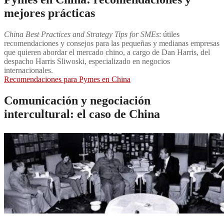
mejores prácticas
China Best Practices and Strategy Tips for SMEs
: útiles
recomendaciones y consejos para las pequeñas y medianas empresas
que quieren abordar el mercado chino, a cargo de Dan Harris, del
despacho Harris Sliwoski, especializado en negocios
internacionales.
Recomendaciones para Pymes en China
Comunicación y negociación
intercultural: el caso de China