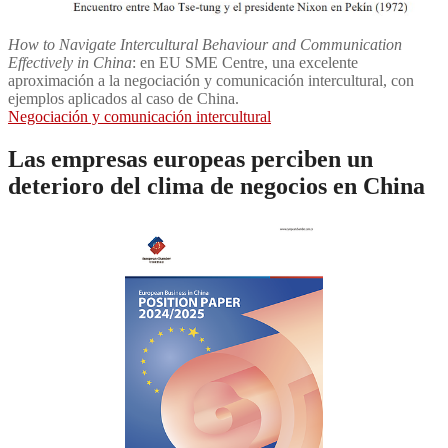
How to Navigate Intercultural Behaviour and Communication
Effectively in China
: en EU SME Centre, una excelente
aproximación a la negociación y comunicación intercultural, con
ejemplos aplicados al caso de China.
Negociación y comunicación intercultural
Las empresas europeas perciben un
deterioro del clima de negocios en China