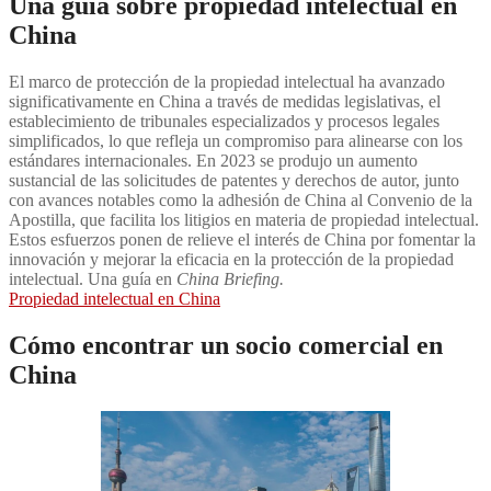
Una guía sobre propiedad intelectual en
China
El marco de protección de la propiedad intelectual ha avanzado
significativamente en China a través de medidas legislativas, el
establecimiento de tribunales especializados y procesos legales
simplificados, lo que refleja un compromiso para alinearse con los
estándares internacionales. En 2023 se produjo un aumento
sustancial de las solicitudes de patentes y derechos de autor, junto
con avances notables como la adhesión de China al Convenio de la
Apostilla, que facilita los litigios en materia de propiedad intelectual.
Estos esfuerzos ponen de relieve el interés de China por fomentar la
innovación y mejorar la eficacia en la protección de la propiedad
intelectual. Una guía en
China Briefing.
Propiedad intelectual en China
Cómo encontrar un socio comercial en
China