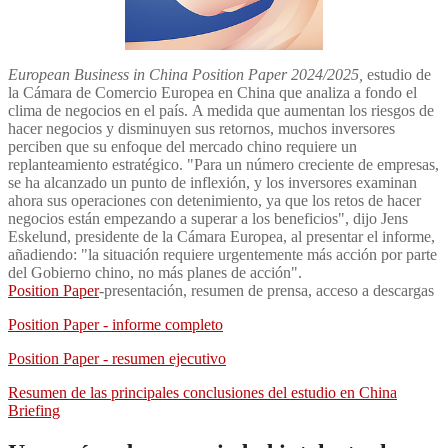
European Business in China Position Paper 2024/2025,
estudio de
la Cámara de Comercio Europea en China que analiza a fondo el
clima de negocios en el país. A medida que aumentan los riesgos de
hacer negocios y disminuyen sus retornos, muchos inversores
perciben que su enfoque del mercado chino requiere un
replanteamiento estratégico. "Para un número creciente de empresas,
se ha alcanzado un punto de inflexión, y los inversores examinan
ahora sus operaciones con detenimiento, ya que los retos de hacer
negocios están empezando a superar a los beneficios", dijo Jens
Eskelund, presidente de la Cámara Europea, al presentar el informe,
añadiendo: "la situación requiere urgentemente más acción por parte
del Gobierno chino, no más planes de acción".
Position Paper
-presentación, resumen de prensa, acceso a descargas
Position Paper - informe completo
Position Paper - resumen ejecutivo
Resumen de las principales conclusiones del estudio en China
Briefing