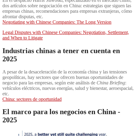
En el despacho Harris Sliwoski, especializado en el mercado chino,
dos artículos sobre negociación en China: estrategias que siguen las
empresas chinas, recomendaciones para empresas extranjeras, cómo
afrontar disputas, etc.
Negotiating with Chinese Companies: The Long Version
Legal Disputes with Chinese Companies: Negotiation, Settlement,
and When to Litigate
Industrias chinas a tener en cuenta en
2025
A pesar de la desaceleración de la economía china y las tensiones
geopolíticas, hay sectores que ofrecen buenas oportunidades de
negocio para las empresas, según este análisis de
China Briefing
:
vehículos eléctricos, nuevas energías, salud y bienestar, aeroespacial,
etc.
China: sectores de oportunidad
El marco para los negocios en China -
2025