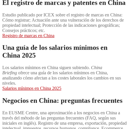
El registro de marcas y patentes en China
Estudio publicado por ICEX sobre el registro de marcas en China:
Cómo registrar; Actuación ante una vulneración de los derechos de
propiedad intelectual; Protección de las indicaciones geográficas;
Consejos prácticos; etc.
Registro de marcas en China
Una guía de los salarios mínimos en
China 2025
Los salarios mínimos en China siguen subiendo.
China
Briefing
ofrece una guía de los salarios mínimos en China,
analizando cómo afectan a los costes laborales los cambios en sus
niveles.
Salarios mínimos en China 2025
Negocios en China: preguntas frecuentes
En EUSME Centre, una aproximación a los negocios en China a
través del método de las preguntas frecuentes (FAQ, según sus
iniciales en inglés). Registro de una empresa, exportación, propiedad
intelectual, impuestos, recursos humanos, compliance, Ecommerce,