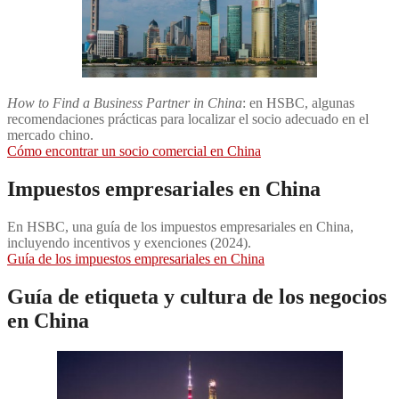
How to Find a Business Partner in China
: en HSBC, algunas
recomendaciones prácticas para localizar el socio adecuado en el
mercado chino.
Cómo encontrar un socio comercial en China
Impuestos empresariales en China
En HSBC, una guía de los impuestos empresariales en China,
incluyendo incentivos y exenciones (2024).
Guía de los impuestos empresariales en China
Guía de etiqueta y cultura de los negocios
en China