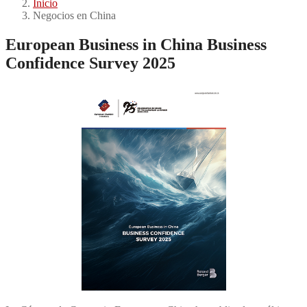
Inicio
Negocios en China
European Business in China Business
Confidence Survey 2025