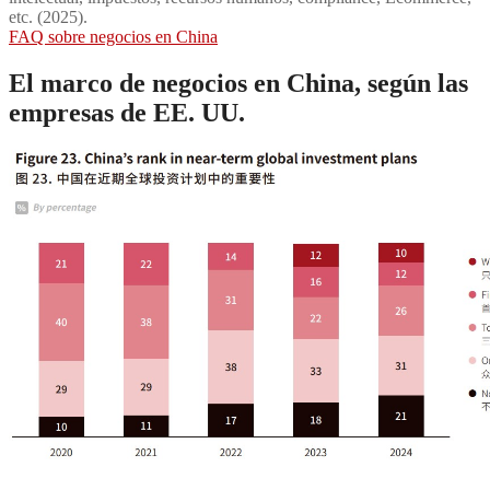
etc. (2025).
FAQ sobre negocios en China
El marco de negocios en China, según las
empresas de EE. UU.