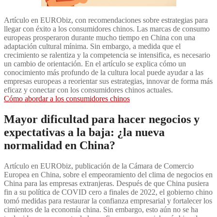
Artículo en EURObiz, con recomendaciones sobre estrategias para
llegar con éxito a los consumidores chinos. Las marcas de consumo
europeas prosperaron durante mucho tiempo en China con una
adaptación cultural mínima. Sin embargo, a medida que el
crecimiento se ralentiza y la competencia se intensifica, es necesario
un cambio de orientación. En el artículo se explica cómo un
conocimiento más profundo de la cultura local puede ayudar a las
empresas europeas a reorientar sus estrategias, innovar de forma más
eficaz y conectar con los consumidores chinos actuales.
Cómo abordar a los consumidores chinos
Mayor dificultad para hacer negocios y
expectativas a la baja: ¿la nueva
normalidad en China?
Artículo en EURObiz, publicación de la Cámara de Comercio
Europea en China, sobre el empeoramiento del clima de negocios en
China para las empresas extranjeras. Después de que China pusiera
fin a su política de COVID cero a finales de 2022, el gobierno chino
tomó medidas para restaurar la confianza empresarial y fortalecer los
cimientos de la economía china. Sin embargo, esto aún no se ha