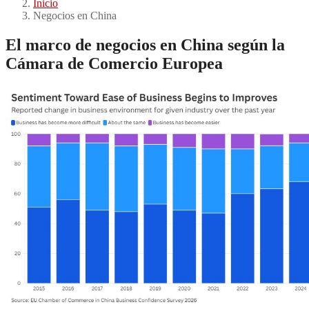
Inicio
Negocios en China
El marco de negocios en China según la
Cámara de Comercio Europea