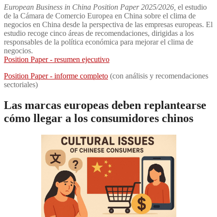
European Business in China Position Paper 2025/2026,
el estudio
de la Cámara de Comercio Europea en China sobre el clima de
negocios en China desde la perspectiva de las empresas europeas. El
estudio recoge cinco áreas de recomendaciones, dirigidas a los
responsables de la política económica para mejorar el clima de
negocios.
Position Paper - resumen ejecutivo
Position Paper - informe completo
(con análisis y recomendaciones
sectoriales)
Las marcas europeas deben replantearse
cómo llegar a los consumidores chinos