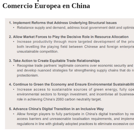
Comercio Europea en China