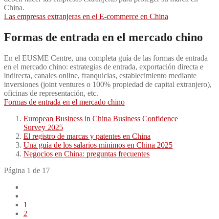
China.
Las empresas extranjeras en el E-commerce en China
Formas de entrada en el mercado chino
En el EUSME Centre, una completa guía de las formas de entrada
en el mercado chino: estrategias de entrada, exportación directa e
indirecta, canales online, franquicias, establecimiento mediante
inversiones (joint ventures o 100% propiedad de capital extranjero),
oficinas de representación, etc.
Formas de entrada en el mercado chino
European Business in China Business Confidence
Survey 2025
El registro de marcas y patentes en China
Una guía de los salarios mínimos en China 2025
Negocios en China: preguntas frecuentes
Página 1 de 17
1
2