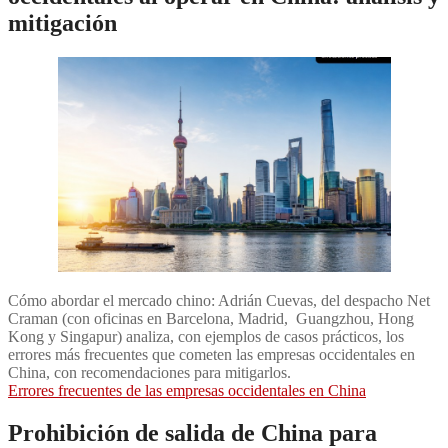
mitigación
Cómo abordar el mercado chino: Adrián Cuevas, del despacho Net
Craman (con oficinas en Barcelona, Madrid, Guangzhou, Hong
Kong y Singapur) analiza, con ejemplos de casos prácticos, los
errores más frecuentes que cometen las empresas occidentales en
China, con recomendaciones para mitigarlos.
Errores frecuentes de las empresas occidentales en China
Prohibición de salida de China para