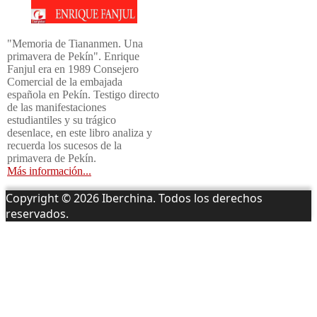
"Memoria de Tiananmen. Una
primavera de Pekín". Enrique
Fanjul era en 1989 Consejero
Comercial de la embajada
española en Pekín. Testigo directo
de las manifestaciones
estudiantiles y su trágico
desenlace, en este libro analiza y
recuerda los sucesos de la
primavera de Pekín.
Más información...
Copyright © 2026 Iberchina. Todos los derechos
reservados.