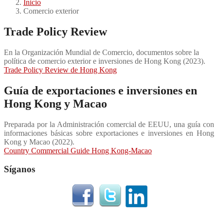
Inicio
Comercio exterior
Trade Policy Review
En la Organización Mundial de Comercio, documentos sobre la
política de comercio exterior e inversiones de Hong Kong (2023).
Trade Policy Review de Hong Kong
Guía de exportaciones e inversiones en
Hong Kong y Macao
Preparada por la Administración comercial de EEUU, una guía con
informaciones básicas sobre exportaciones e inversiones en Hong
Kong y Macao (2022).
Country Commercial Guide Hong Kong-Macao
Síganos