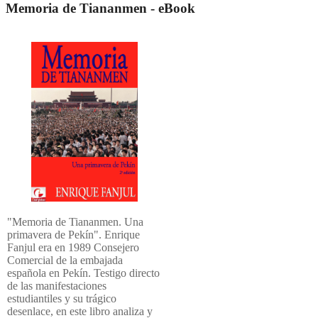
Memoria de Tiananmen - eBook
"Memoria de Tiananmen. Una
primavera de Pekín". Enrique
Fanjul era en 1989 Consejero
Comercial de la embajada
española en Pekín. Testigo directo
de las manifestaciones
estudiantiles y su trágico
desenlace, en este libro analiza y