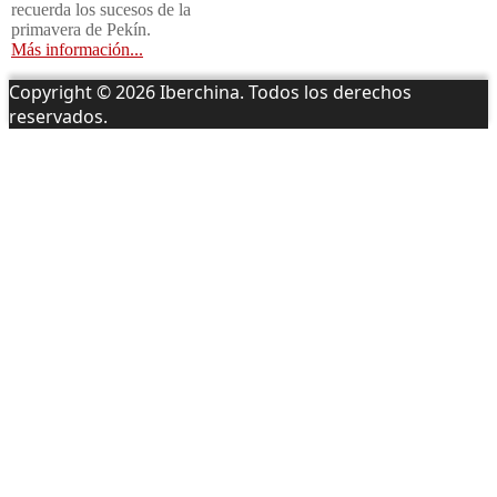
recuerda los sucesos de la
primavera de Pekín.
Más información...
Copyright © 2026 Iberchina. Todos los derechos
reservados.