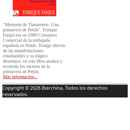
"Memoria de Tiananmen. Una
primavera de Pekín". Enrique
Fanjul era en 1989 Consejero
Comercial de la embajada
española en Pekín. Testigo directo
de las manifestaciones
estudiantiles y su trágico
desenlace, en este libro analiza y
recuerda los sucesos de la
primavera de Pekín.
Más información...
Copyright © 2026 Iberchina. Todos los derechos
reservados.