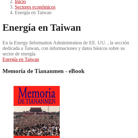
Inicio
Sectores económicos
Energía en Taiwan
Energía en Taiwan
En la Energy Information Administration de EE. UU. , la sección
dedicada a Taiwan, con informaciones y datos básicos sobre su
sector de energía.
Energía en Taiwan
Memoria de Tiananmen - eBook