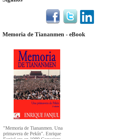
Memoria de Tiananmen - eBook
"Memoria de Tiananmen. Una
primavera de Pekín". Enrique