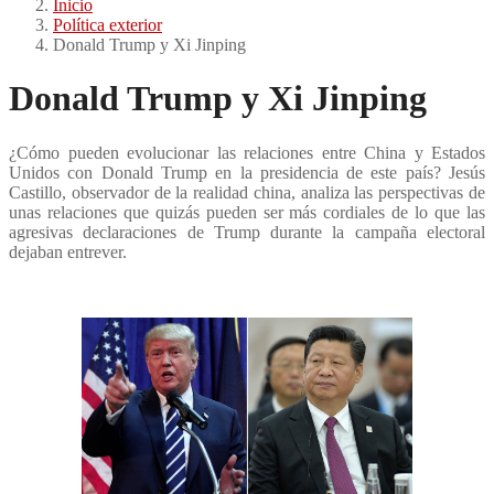
Inicio
Política exterior
Donald Trump y Xi Jinping
Donald Trump y Xi Jinping
¿Cómo pueden evolucionar las relaciones entre China y Estados
Unidos con Donald Trump en la presidencia de este país? Jesús
Castillo, observador de la realidad china, analiza las perspectivas de
unas relaciones que quizás pueden ser más cordiales de lo que las
agresivas declaraciones de Trump durante la campaña electoral
dejaban entrever.