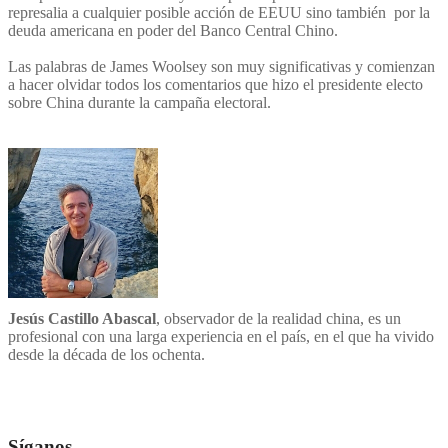
represalia a cualquier posible acción de EEUU sino también por la
deuda americana en poder del Banco Central Chino.
Las palabras de James Woolsey son muy significativas y comienzan
a hacer olvidar todos los comentarios que hizo el presidente electo
sobre China durante la campaña electoral.
Jesús Castillo Abascal
, observador de la realidad china, es un
profesional con una larga experiencia en el país, en el que ha vivido
desde la década de los ochenta.
Síganos