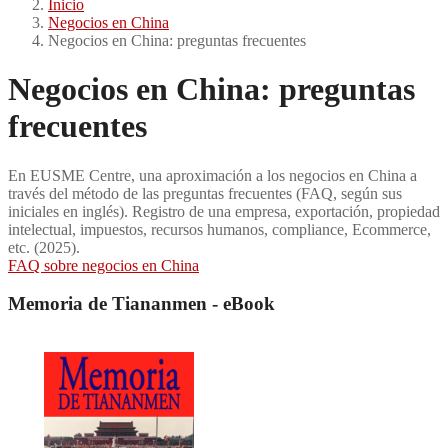
Inicio
Negocios en China
Negocios en China: preguntas frecuentes
Negocios en China: preguntas
frecuentes
En EUSME Centre, una aproximación a los negocios en China a
través del método de las preguntas frecuentes (FAQ, según sus
iniciales en inglés). Registro de una empresa, exportación, propiedad
intelectual, impuestos, recursos humanos, compliance, Ecommerce,
etc. (2025).
FAQ sobre negocios en China
Memoria de Tiananmen - eBook