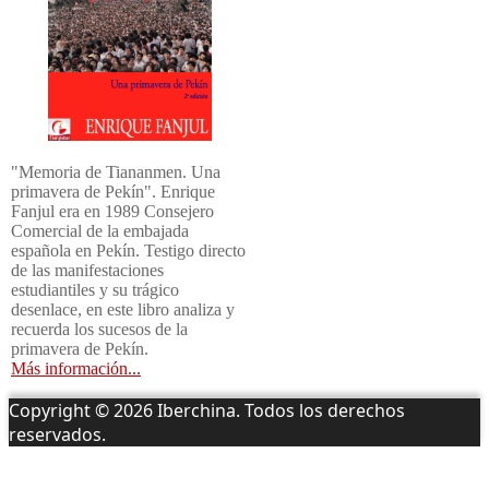
"Memoria de Tiananmen. Una
primavera de Pekín". Enrique
Fanjul era en 1989 Consejero
Comercial de la embajada
española en Pekín. Testigo directo
de las manifestaciones
estudiantiles y su trágico
desenlace, en este libro analiza y
recuerda los sucesos de la
primavera de Pekín.
Más información...
Copyright © 2026 Iberchina. Todos los derechos
reservados.