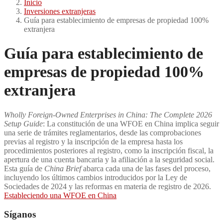
Inicio
Inversiones extranjeras
Guía para establecimiento de empresas de propiedad 100%
extranjera
Guía para establecimiento de
empresas de propiedad 100%
extranjera
Wholly Foreign-Owned Enterprises in China: The Complete 2026
Setup Guide
: La constitución de una WFOE en China implica seguir
una serie de trámites reglamentarios, desde las comprobaciones
previas al registro y la inscripción de la empresa hasta los
procedimientos posteriores al registro, como la inscripción fiscal, la
apertura de una cuenta bancaria y la afiliación a la seguridad social.
Esta guía de
China Brief
abarca cada una de las fases del proceso,
incluyendo los últimos cambios introducidos por la Ley de
Sociedades de 2024 y las reformas en materia de registro de 2026.
Estableciendo una WFOE en China
Síganos