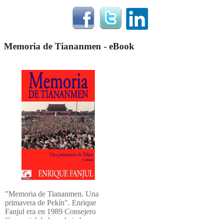
Memoria de Tiananmen - eBook
"Memoria de Tiananmen. Una
primavera de Pekín". Enrique
Fanjul era en 1989 Consejero